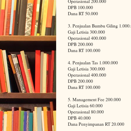
Operasional 200.000
DPB 100.000
Dana RT 50.000
3. Penjualan Bumbu Giling 1.000
Gaji Letisia 300.000
Operasional 400.000
DPB 200.000
Dana RT 100.000
4. Penjualan Tas 1.000.000
Gaji Letisia 300.000
Operasional 400.000
DPB 200.000
Dana RT 100.000
5. Management Fee 200.000
Gaji Letisia 60.000
Operasional 80.000
DPB 40.000
Dana Penyimpanan RT 20.000