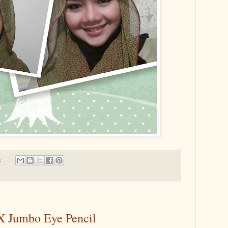
:
X Jumbo Eye Pencil