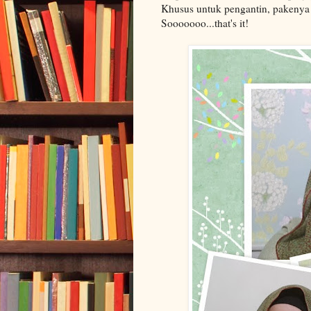
Khusus untuk pengantin, pakenya
Sooooooo...that's it!