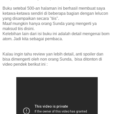
Buku setebal 500-an halaman ini berhasil membuat saya
ketawa-ketawa sendiri di beberapa bagian dengan lelucon
yang disampaikan secara "tiis".
Maaf mungkin hanya orang Sunda yang mengerti ya
maksud tiis disini.
Kelebihan lain dari isi buku ini adalah detail mengenai bom
atom. Jadi kita sebagai pembaca.
Kalau ingin tahu review yan lebih detail, anti spoiler dan
bisa dimengerti oleh non orang Sunda, bisa ditonton di
video pendek berikut ini :