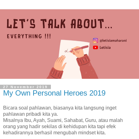
27 November 2019
My Own Personal Heroes 2019
Bicara soal pahlawan, biasanya kita langsung inget
pahlawan pribadi kita ya.
Misalnya Ibu, Ayah, Suami, Sahabat, Guru, atau malah
orang yang hadir sekilas di kehidupan kita tapi efek
kehadirannya berhasil mengubah mindset kita.