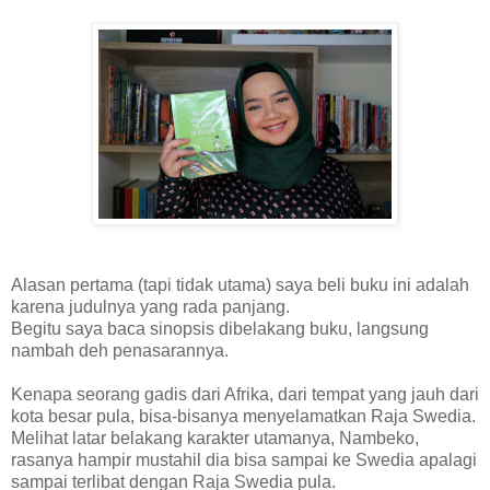
Alasan pertama (tapi tidak utama) saya beli buku ini adalah
karena judulnya yang rada panjang.
Begitu saya baca sinopsis dibelakang buku, langsung
nambah deh penasarannya.
Kenapa seorang gadis dari Afrika, dari tempat yang jauh dari
kota besar pula, bisa-bisanya menyelamatkan Raja Swedia.
Melihat latar belakang karakter utamanya, Nambeko,
rasanya hampir mustahil dia bisa sampai ke Swedia apalagi
sampai terlibat dengan Raja Swedia pula.