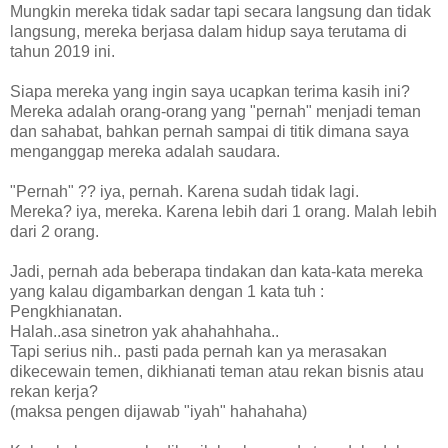
Mungkin mereka tidak sadar tapi secara langsung dan tidak
langsung, mereka berjasa dalam hidup saya terutama di
tahun 2019 ini.
Siapa mereka yang ingin saya ucapkan terima kasih ini?
Mereka adalah orang-orang yang "pernah" menjadi teman
dan sahabat, bahkan pernah sampai di titik dimana saya
menganggap mereka adalah saudara.
"Pernah" ?? iya, pernah. Karena sudah tidak lagi.
Mereka? iya, mereka. Karena lebih dari 1 orang. Malah lebih
dari 2 orang.
Jadi, pernah ada beberapa tindakan dan kata-kata mereka
yang kalau digambarkan dengan 1 kata tuh :
Pengkhianatan.
Halah..asa sinetron yak ahahahhaha..
Tapi serius nih.. pasti pada pernah kan ya merasakan
dikecewain temen, dikhianati teman atau rekan bisnis atau
rekan kerja?
(maksa pengen dijawab "iyah" hahahaha)