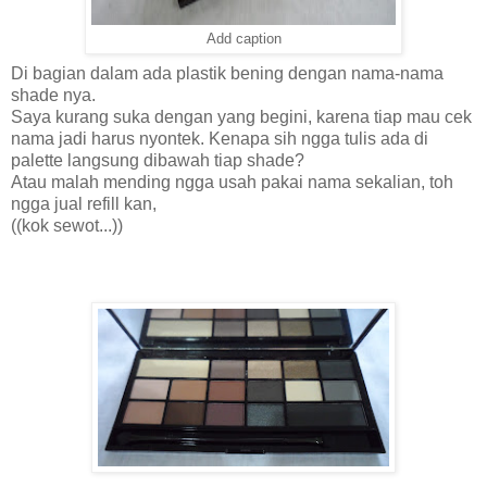
Add caption
Di bagian dalam ada plastik bening dengan nama-nama
shade nya.
Saya kurang suka dengan yang begini, karena tiap mau cek
nama jadi harus nyontek. Kenapa sih ngga tulis ada di
palette langsung dibawah tiap shade?
Atau malah mending ngga usah pakai nama sekalian, toh
ngga jual refill kan,
((kok sewot...))