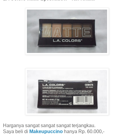
Harganya sangat sangat sangat terjangkau.
Saya beli di
Makeupuccino
hanya Rp. 60.000,-