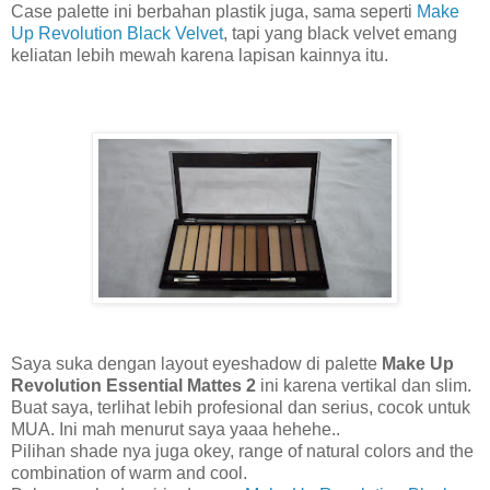
Case palette ini berbahan plastik juga, sama seperti
Make
Up Revolution Black Velvet
, tapi yang black velvet emang
keliatan lebih mewah karena lapisan kainnya itu.
Saya suka dengan layout eyeshadow di palette
Make Up
Revolution Essential Mattes 2
ini karena vertikal dan slim.
Buat saya, terlihat lebih profesional dan serius, cocok untuk
MUA. Ini mah menurut saya yaaa hehehe..
Pilihan shade nya juga okey, range of natural colors and the
combination of warm and cool.