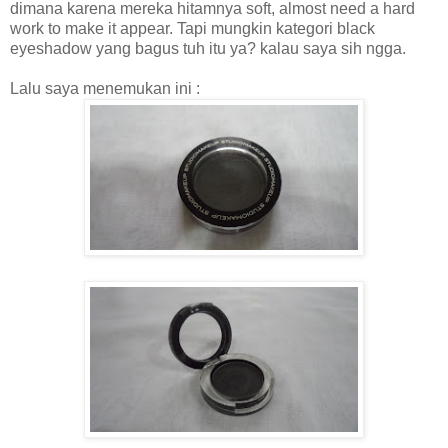
dimana karena mereka hitamnya soft, almost need a hard
work to make it appear. Tapi mungkin kategori black
eyeshadow yang bagus tuh itu ya? kalau saya sih ngga.
Lalu saya menemukan ini :