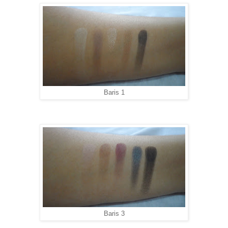
Baris 1
Baris 3