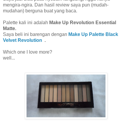
mengira-ngira. Dan hasil review saya pun (mudah-
mudahan) berguna buat yang baca.
Palette kali ini adalah
Make Up Revolution Essential
Matte.
Saya beli ini barengan dengan
Make Up Palette Black
Velvet Revolution
.
Which one I love more?
well...