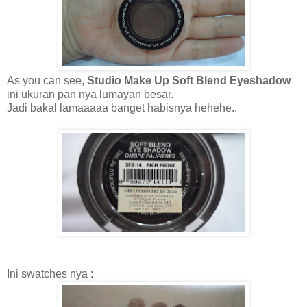
As you can see,
Studio Make Up Soft Blend Eyeshadow
ini ukuran pan nya lumayan besar.
Jadi bakal lamaaaaa banget habisnya hehehe..
Ini swatches nya :