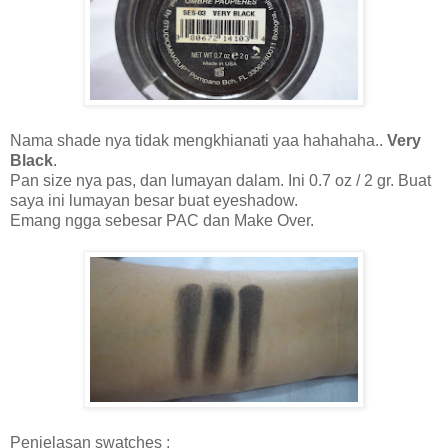
Nama shade nya tidak mengkhianati yaa hahahaha..
Very
Black
.
Pan size nya pas, dan lumayan dalam. Ini 0.7 oz / 2 gr. Buat
saya ini lumayan besar buat eyeshadow.
Emang ngga sebesar PAC dan Make Over.
Penjelasan swatches :