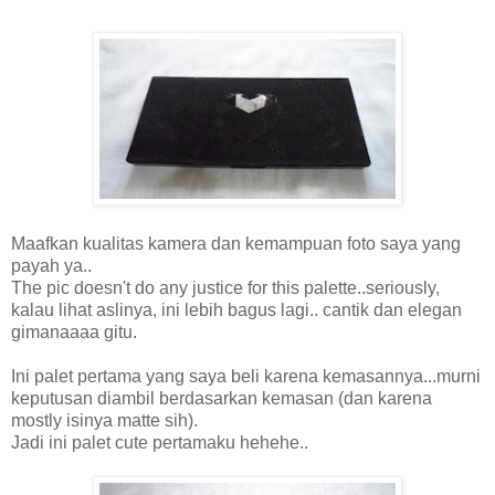
Maafkan kualitas kamera dan kemampuan foto saya yang
payah ya..
The pic doesn't do any justice for this palette..seriously,
kalau lihat aslinya, ini lebih bagus lagi.. cantik dan elegan
gimanaaaa gitu.
Ini palet pertama yang saya beli karena kemasannya...murni
keputusan diambil berdasarkan kemasan (dan karena
mostly isinya matte sih).
Jadi ini palet cute pertamaku hehehe..