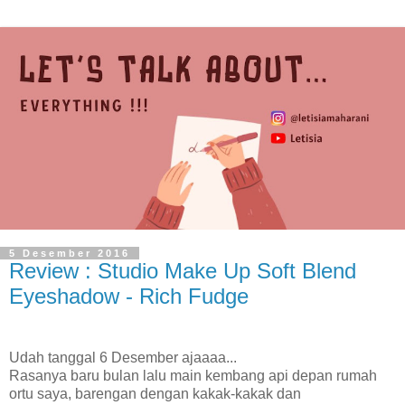
5 Desember 2016
Review : Studio Make Up Soft Blend
Eyeshadow - Rich Fudge
Udah tanggal 6 Desember ajaaaa...
Rasanya baru bulan lalu main kembang api depan rumah
ortu saya, barengan dengan kakak-kakak dan