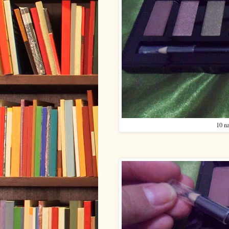
10 na