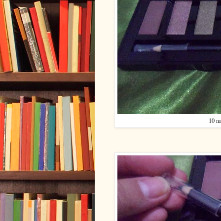
10 na