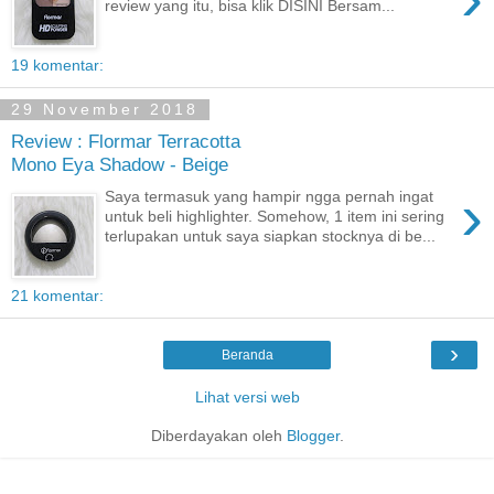
review yang itu, bisa klik DISINI Bersam...
19 komentar:
29 November 2018
Review : Flormar Terracotta
Mono Eya Shadow - Beige
›
Saya termasuk yang hampir ngga pernah ingat
untuk beli highlighter. Somehow, 1 item ini sering
terlupakan untuk saya siapkan stocknya di be...
21 komentar:
›
Beranda
Lihat versi web
Diberdayakan oleh
Blogger
.