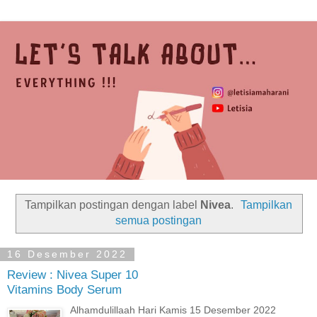
Tampilkan postingan dengan label
Nivea
.
Tampilkan
semua postingan
16 Desember 2022
Review : Nivea Super 10
Vitamins Body Serum
Alhamdulillaah Hari Kamis 15 Desember 2022