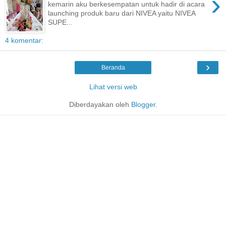
›
kemarin aku berkesempatan untuk hadir di acara
launching produk baru dari NIVEA yaitu NIVEA
SUPE...
4 komentar:
›
Beranda
Lihat versi web
Diberdayakan oleh
Blogger
.