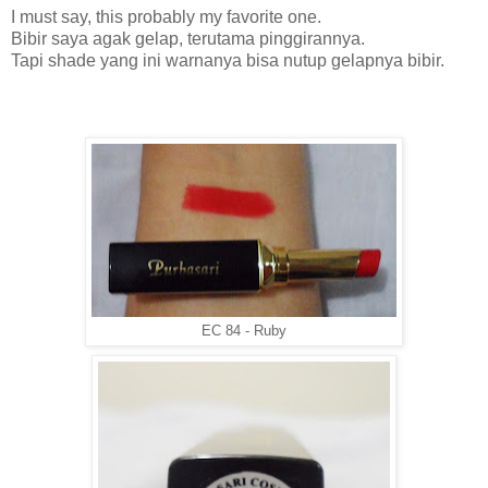
I must say, this probably my favorite one.
Bibir saya agak gelap, terutama pinggirannya.
Tapi shade yang ini warnanya bisa nutup gelapnya bibir.
EC 84 - Ruby