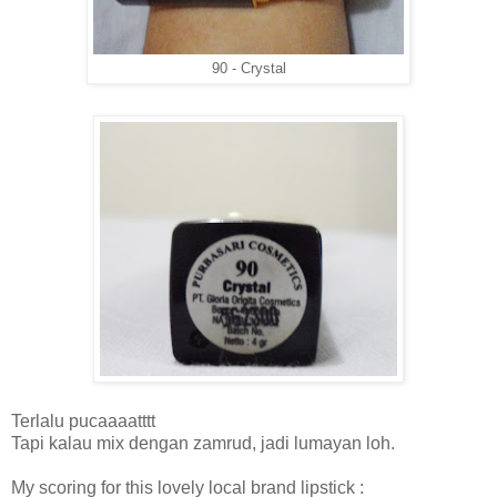
90 - Crystal
Terlalu pucaaaatttt
Tapi kalau mix dengan zamrud, jadi lumayan loh.
My scoring for this lovely local brand lipstick :