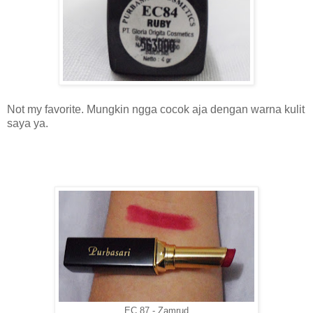
Not my favorite. Mungkin ngga cocok aja dengan warna kulit
saya ya.
EC 87 - Zamrud