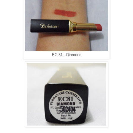
EC 81 - Diamond