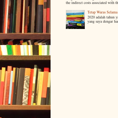
the indirect costs associated with t
Tetap Waras Selama
2020 adalah tahun y
yang saya dengar ha