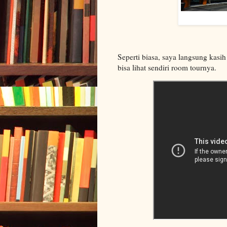
Seperti biasa, saya langsung kasih
bisa lihat sendiri room tournya.